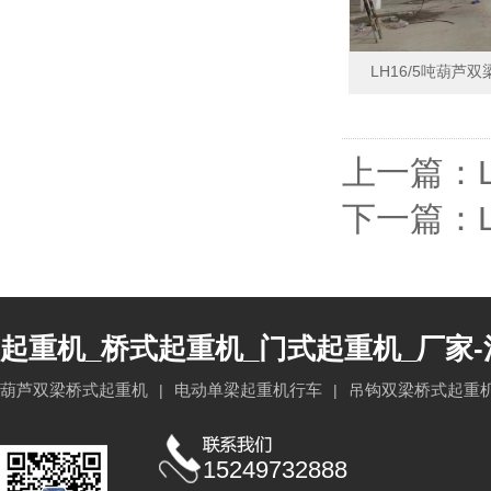
LH16/5吨葫芦
上一篇：
下一篇：
起重机_桥式起重机_门式起重机_厂家
葫芦双梁桥式起重机
电动单梁起重机行车
吊钩双梁桥式起重
|
|
15249732888