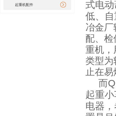
式电动
起重机配件
低、自
冶金厂
配、检
重机，
类型为
止在易
而Q
起重小
电器，