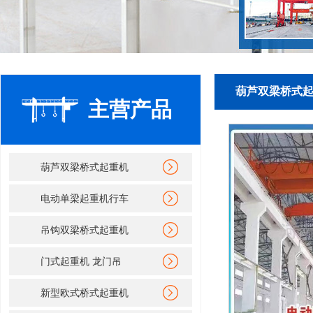
葫芦双梁桥式
主营产品
葫芦双梁桥式起重机
电动单梁起重机行车
吊钩双梁桥式起重机
门式起重机 龙门吊
新型欧式桥式起重机