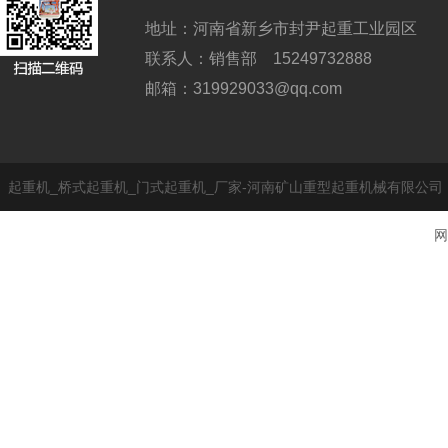
地址：河南省新乡市封尹起重工业园区
联系人：销售部 15249732888
邮箱：319929033@qq.com
起重机_桥式起重机_门式起重机_厂家-河南矿山重型起重机械有限公
网