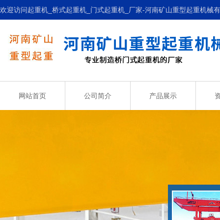
欢迎访问起重机_桥式起重机_门式起重机_厂家-河南矿山重型起重机械
网站首页
公司简介
产品展示