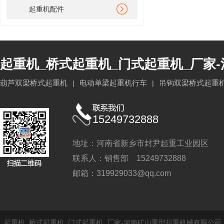
起重机配件
起重机_桥式起重机_门式起重机_厂家
葫芦双梁桥式起重机
电动单梁起重机行车
吊钩双梁桥式起重
|
|
15249732888
地址：河南省新乡市封尹起重工业园区
联系人：销售部 15249732888
邮箱：319929033@qq.com
起重机_桥式起重机_门式起重机_厂家-河南矿山重型起重机械有限公