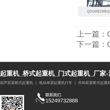
QD16吨20吨
上一篇：
下一篇：
起重机_桥式起重机_门式起重机_厂家
葫芦双梁桥式起重机
电动单梁起重机行车
吊钩双梁桥式起重
|
|
15249732888