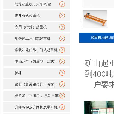
防爆起重机，天车,行吊
抓斗桥式起重机
专用（特殊）起重机
起重机械详细
地铁施工用门式起重机
集装箱龙门吊、门式起重机
矿山起
电动葫芦（防爆型，欧式）
到400
抓斗
户要
吊具（集装箱吊具，吸盘）
悬臂吊、平衡吊， 电动平车
升降货梯及升降机及举升机