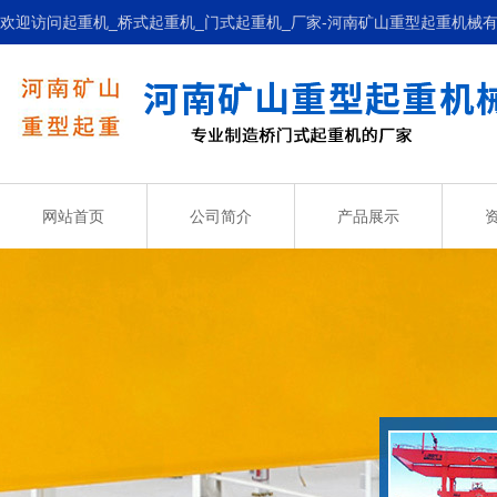
欢迎访问起重机_桥式起重机_门式起重机_厂家-河南矿山重型起重机械
网站首页
公司简介
产品展示