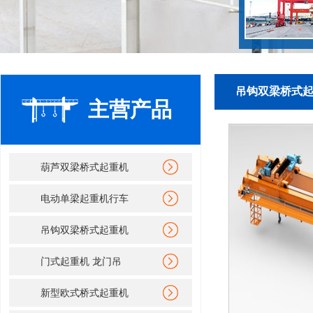
吊钩双梁桥式
主营产品
葫芦双梁桥式起重机
电动单梁起重机行车
吊钩双梁桥式起重机
门式起重机 龙门吊
新型欧式桥式起重机