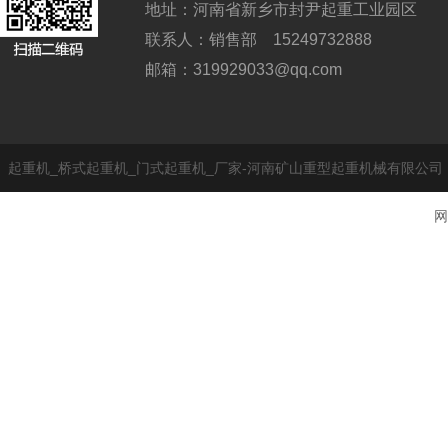
地址：河南省新乡市封尹起重工业园区
联系人：销售部 15249732888
邮箱：319929033@qq.com
起重机_桥式起重机_门式起重机_厂家-河南矿山重型起重机械有限公
网