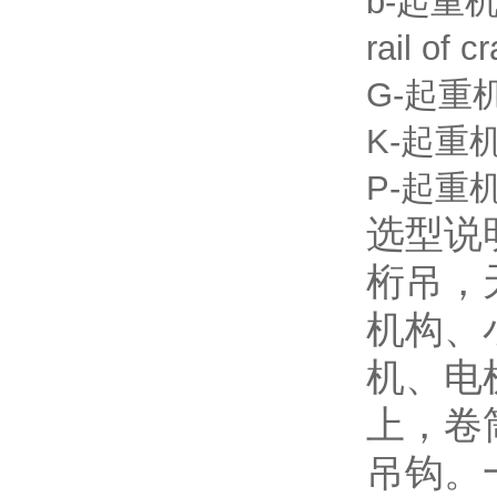
b-起重机
rail of c
G-起重机整
K-起重机大
P-起重机总
选型说
桁吊，
机构、
机、电
上，卷
吊钩。