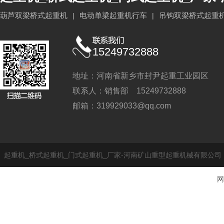
葫芦双梁桥式起重机
电动单梁起重机行车
吊钩双梁桥式起重
|
|
15249732888
地址：河南省新乡市封尹起重工业园区
联系人：销售部 15249732888
邮箱：319929033@qq.com
起重机_桥式起重机_门式起重机_厂家-河南矿山重型起重机械有限公
网