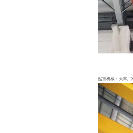
起重机械：
天车厂