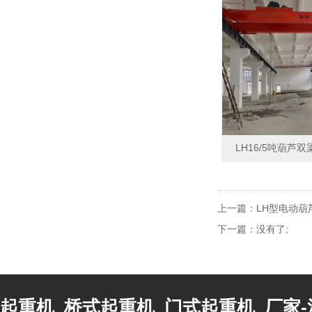
LH16/5吨葫芦
上一篇：
LH型电动葫
下一篇：没有了;
起重机_桥式起重机_门式起重机_厂家