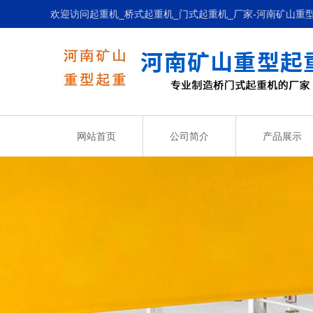
欢迎访问起重机_桥式起重机_门式起重机_厂家-河南矿山重
网站首页
公司简介
产品展示