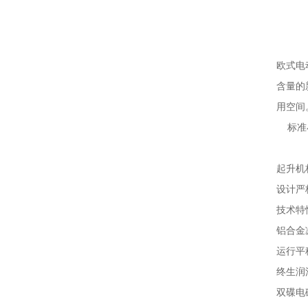
欧式电
含量的
用空间
标准小
起升机
设计严
铝合金
运行平
终生润
双碟电