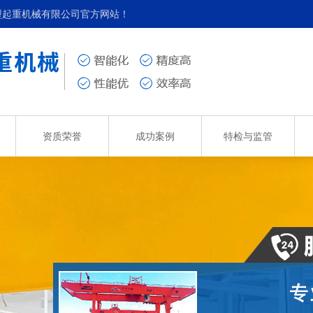
型起重机械有限公司官方网站！
资质荣誉
成功案例
特检与监管