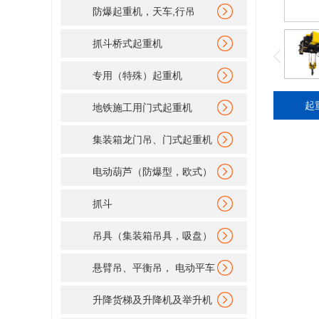
防爆起重机，天车,行吊
抓斗桥式起重机
专用（特殊）起重机
起
地铁施工用门式起重机
集装箱龙门吊、门式起重机
电动葫芦（防爆型，欧式）
抓斗
吊具（集装箱吊具，吸盘）
悬臂吊、平衡吊， 电动平车
升降货梯及升降机及举升机