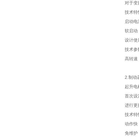
对于变
技术特
启动电
软启动
设计使
技术参
高转速
2.制动
起升电
首次设
进行更
技术特
动作快
免维护