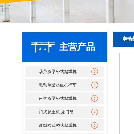
电动
主营产品
葫芦双梁桥式起重机
电动单梁起重机行车
吊钩双梁桥式起重机
门式起重机 龙门吊
新型欧式桥式起重机