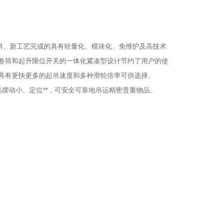
料、新工艺完成的具有轻量化、模块化、免维护及高技术
卷筒和起升限位开关的一体化紧凑型设计节约了用户的使
具有更快更多的起吊速度和多种滑轮倍率可供选择。
摆动小、定位**，可安全可靠地吊运精密贵重物品。