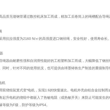
高品质无缝钢管通过数控机床加工而成，精加工后卷筒上的绳槽配合导绳
绳
采用抗拉强度为2160 N/㎡的高强度进口钢丝绳，安全性好，使用寿命长
绳器
导绳器由耐磨性强和自润滑性能好的工程塑料加工而成，大幅降低了钢丝
。同时，针对不同的使用状况，也可提供由球墨铸铁生产制造的重级制导
电机
用双绕组鼠笼式变*电机，实现1:6的快慢速比。电机外壳由铝合金拉制
有起升电机的绕组中都嵌入了热敏电阻（或热敏开关）来防止可能发生的
缘等级为F级，防护等级为IP54。