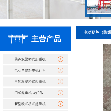
电动葫芦（防
主营产品
葫芦双梁桥式起重机
电动单梁起重机行车
吊钩双梁桥式起重机
门式起重机 龙门吊
新型欧式桥式起重机