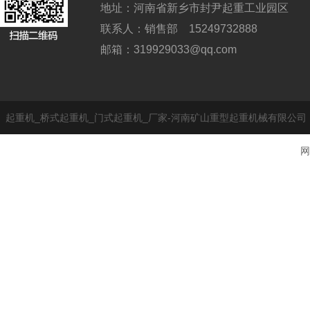
地址：河南省新乡市封尹起重工业园区
联系人：销售部 15249732888
邮箱：319929033@qq.com
起重机_桥式起重机_门式起重机_厂家-河南矿山重型起重机械有限公
网