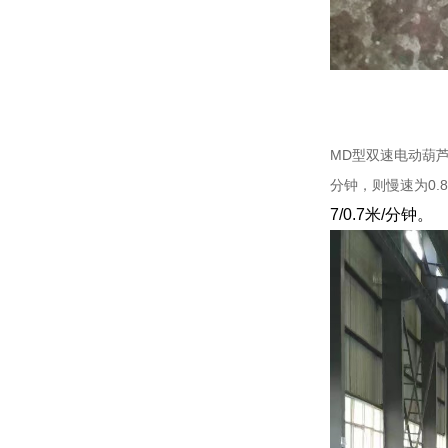
MD型双速电动葫
分钟，则慢速为0.
7/0.7米/分钟。