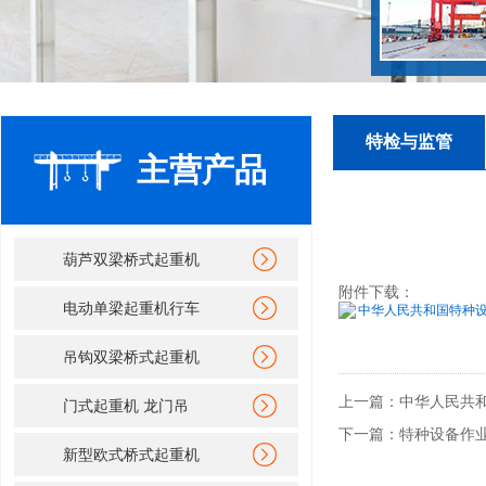
特检与监管
主营产品
葫芦双梁桥式起重机
附件下载：
电动单梁起重机行车
中华人民共和国特种
吊钩双梁桥式起重机
上一篇：
中华人民共
门式起重机 龙门吊
下一篇：
特种设备作
新型欧式桥式起重机