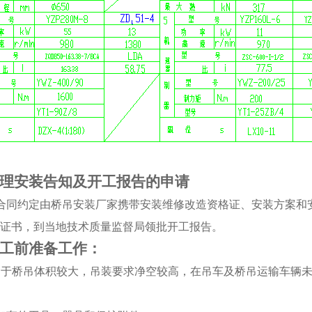
理安装告知及开工报告的申请
合同约定由桥吊安装厂家携带安装维修改造资格证、安装方案和
证书，到当地技术质量监督局领批开工报告。
工前准备工作：
由于桥吊体积较大，吊装要求净空较高，在吊车及
桥吊
运输车辆