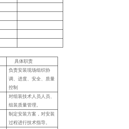
具体职责
负责安装现场组织协
调、进度、安全、质量
控制
对组装技术人员人员、
组装质量管理。
制定安装方案，对安装
过程进行技术指导。