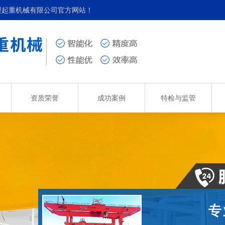
型起重机械有限公司官方网站！
资质荣誉
成功案例
特检与监管