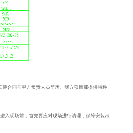
安装合同与甲方负责人员简历、我方项目部提供特种
未进入现场前，首先要应对现场进行清理，保障安装吊