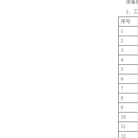
准备
2
、
序号
1
2
3
4
5
6
7
8
9
10
11
12