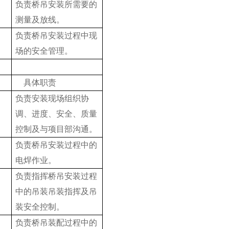
负责桥吊安装所需要的
测量及放线。
负责桥吊安装过程中现
场的安全管理。
具体职责
负责安装现场组织协
调、进度、安全、质量
控制及与项目部沟通。
负责桥吊安装过程中的
电焊作业。
负责指挥桥吊安装过程
中的吊装吊装指挥及吊
装安全控制。
负责桥吊装配过程中的