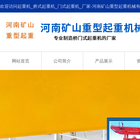
欢迎访问起重机_桥式起重机_门式起重机_厂家-河南矿山重型起重机械
网站首页
公司简介
产品展示