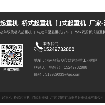
起重机_桥式起重机_门式起重机_厂家
葫芦双梁桥式起重机
电动单梁起重机行车
吊钩双梁桥式起重
|
|
15249732888
地址：河南省新乡市封尹起重工业园区
联系人：销售部 15249732888
邮箱：319929033@qq.com
起重机_桥式起重机_门式起重机_厂家-河南矿山重型起重机械有限公